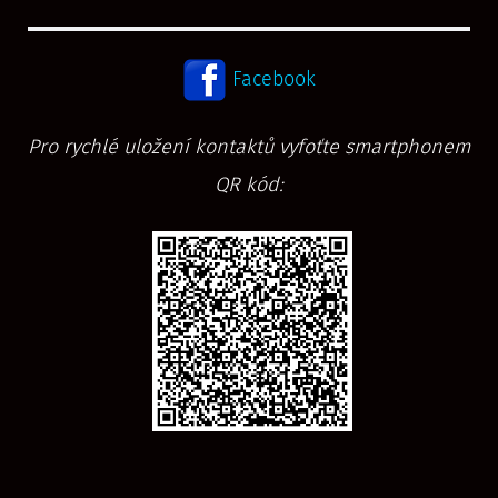
Facebook
Pro rychlé uložení kontaktů vyfoťte smartphonem
QR kód: