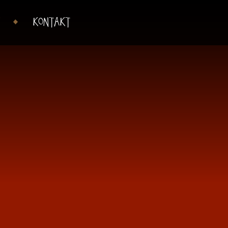
I
KONTAKT