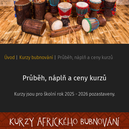
Úvod
|
Kurzy bubnování
|
Průběh, náplň a ceny kurzů
Průběh, náplň a ceny kurzů
Kurzy jsou pro školní rok 2025 - 2026 pozastaveny.
KURZY AFRICKÉHO BUBNOVÁNÍ